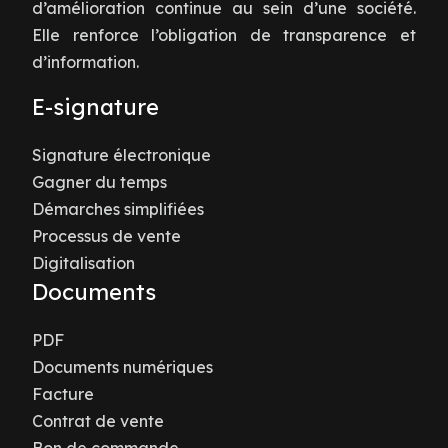
d’amélioration continue au sein d’une société.
Elle renforce l’obligation de transparence et
d’information.
E-signature
Signature électronique
Gagner du temps
Démarches simplifiées
Processus de vente
Digitalisation
Documents
PDF
Documents numériques
Facture
Contrat de vente