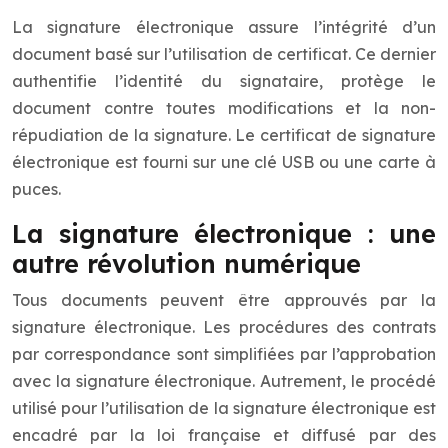
La signature électronique assure l’intégrité d’un
document basé sur l’utilisation de certificat. Ce dernier
authentifie l’identité du signataire, protège le
document contre toutes modifications et la non-
répudiation de la signature. Le certificat de signature
électronique est fourni sur une clé USB ou une carte à
puces.
La signature électronique : une
autre révolution numérique
Tous documents peuvent être approuvés par la
signature électronique. Les procédures des contrats
par correspondance sont simplifiées par l’approbation
avec la signature électronique. Autrement, le procédé
utilisé pour l’utilisation de la signature électronique est
encadré par la loi française et diffusé par des