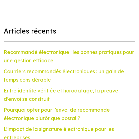
Articles récents
Recommandé électronique : les bonnes pratiques pour
une gestion efficace
Courriers recommandés électroniques : un gain de
temps considérable
Entre identité vérifiée et horodatage, la preuve
d’envoi se construit
Pourquoi opter pour l’envoi de recommandé
électronique plutôt que postal ?
L’impact de la signature électronique pour les
entreprises