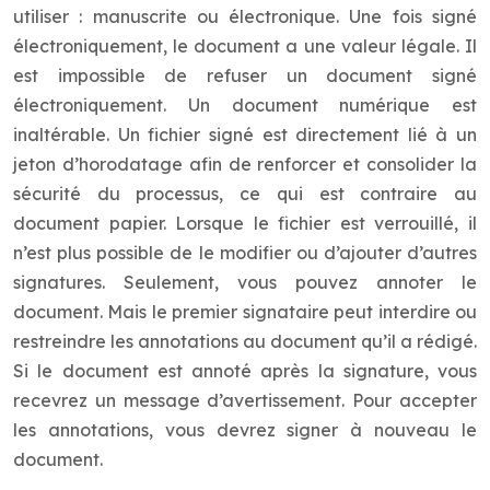
utiliser : manuscrite ou électronique. Une fois signé
électroniquement, le document a une valeur légale. Il
est impossible de refuser un document signé
électroniquement. Un document numérique est
inaltérable. Un fichier signé est directement lié à un
jeton d’horodatage afin de renforcer et consolider la
sécurité du processus, ce qui est contraire au
document papier. Lorsque le fichier est verrouillé, il
n’est plus possible de le modifier ou d’ajouter d’autres
signatures. Seulement, vous pouvez annoter le
document. Mais le premier signataire peut interdire ou
restreindre les annotations au document qu’il a rédigé.
Si le document est annoté après la signature, vous
recevrez un message d’avertissement. Pour accepter
les annotations, vous devrez signer à nouveau le
document.