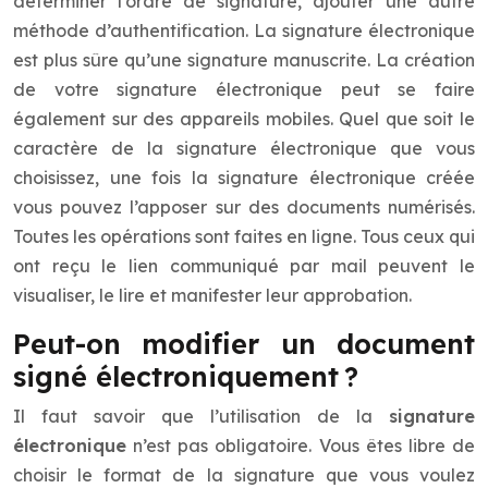
déterminer l’ordre de signature, ajouter une autre
méthode d’authentification. La signature électronique
est plus sûre qu’une signature manuscrite. La création
de votre signature électronique peut se faire
également sur des appareils mobiles. Quel que soit le
caractère de la signature électronique que vous
choisissez, une fois la signature électronique créée
vous pouvez l’apposer sur des documents numérisés.
Toutes les opérations sont faites en ligne. Tous ceux qui
ont reçu le lien communiqué par mail peuvent le
visualiser, le lire et manifester leur approbation.
Peut-on modifier un document
signé électroniquement ?
Il faut savoir que l’utilisation de la
signature
électronique
n’est pas obligatoire. Vous êtes libre de
choisir le format de la signature que vous voulez