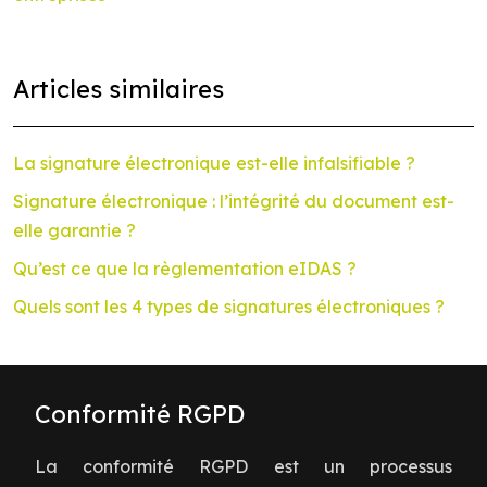
Articles similaires
La signature électronique est-elle infalsifiable ?
Signature électronique : l’intégrité du document est-
elle garantie ?
Qu’est ce que la règlementation eIDAS ?
Quels sont les 4 types de signatures électroniques ?
Conformité RGPD
La conformité RGPD est un processus