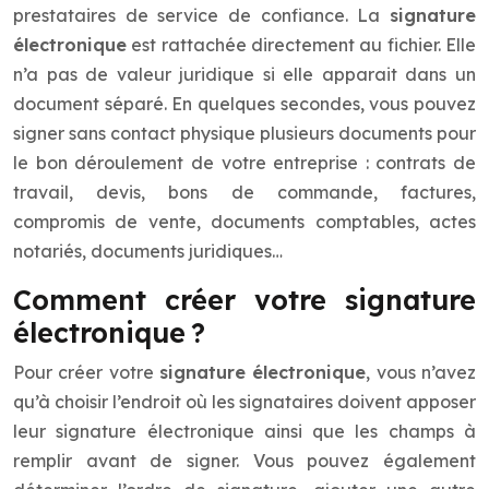
prestataires de service de confiance. La
signature
électronique
est rattachée directement au fichier. Elle
n’a pas de valeur juridique si elle apparait dans un
document séparé. En quelques secondes, vous pouvez
signer sans contact physique plusieurs documents pour
le bon déroulement de votre entreprise : contrats de
travail, devis, bons de commande, factures,
compromis de vente, documents comptables, actes
notariés, documents juridiques…
Comment créer votre signature
électronique ?
Pour créer votre
signature électronique
, vous n’avez
qu’à choisir l’endroit où les signataires doivent apposer
leur signature électronique ainsi que les champs à
remplir avant de signer. Vous pouvez également